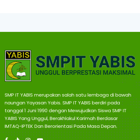
SMP IT YABIS merupakan salah satu lembaga di bawah
naungan Yayasan Yabis. SMP IT YABIS berdiri pada
tanggal 1 Juni 1990 dengan Mewujudkan Siswa SMP IT
YABIS Yang Unggul, Berakhlakul Karimah Berdasar
IMTAQ-IPTEK Dan Berorientasi Pada Masa Depan.