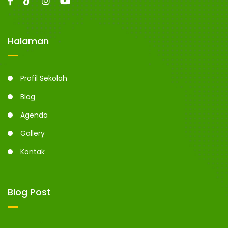
Halaman
Profil Sekolah
Blog
Agenda
Gallery
Kontak
Blog Post