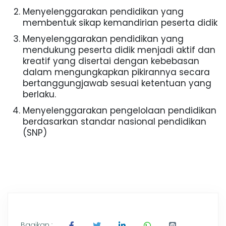
Menyelenggarakan pendidikan yang
membentuk sikap kemandirian peserta didik
Menyelenggarakan pendidikan yang
mendukung peserta didik menjadi aktif dan
kreatif yang disertai dengan kebebasan
dalam mengungkapkan pikirannya secara
bertanggungjawab sesuai ketentuan yang
berlaku.
Menyelenggarakan pengelolaan pendidikan
berdasarkan standar nasional pendidikan
(SNP)
Bagikan :