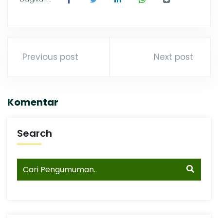
Previous post
Next post
Komentar
Search