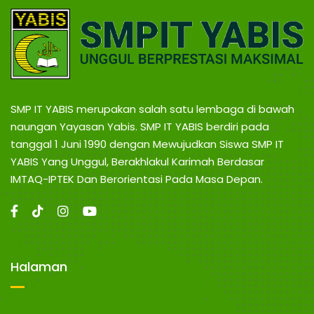
SMP IT YABIS merupakan salah satu lembaga di bawah
naungan Yayasan Yabis. SMP IT YABIS berdiri pada
tanggal 1 Juni 1990 dengan Mewujudkan Siswa SMP IT
YABIS Yang Unggul, Berakhlakul Karimah Berdasar
IMTAQ-IPTEK Dan Berorientasi Pada Masa Depan.
Halaman