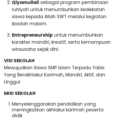
Qiyamullail
sebagai program pembinaan
ruhiyah untuk menumbuhkan kedekatan
siswa kepada Allah SWT melalui kegiatan
ibadah malam.
Entrepreneurship
untuk menumbuhkan
karakter mandiri, kreatif, serta kemampuan
wirausaha sejak dini.
VISI SEKOLAH
Mewujudkan Siswa SMP Islam Terpadu Yabis
Yang Berakhlakul Karimah, Mandiri, Aktif, dan
Unggul
MISI SEKOLAH
Menyelenggarakan pendidikan yang
meningkatkan akhlakul karimah peserta
didik