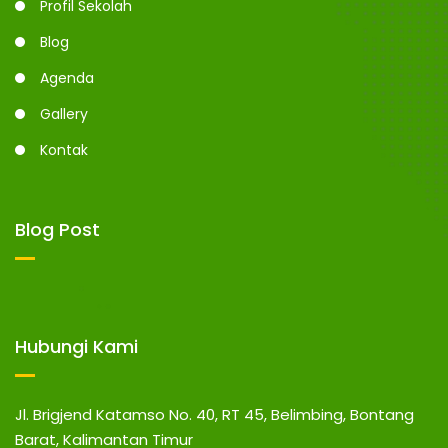
Profil Sekolah
Blog
Agenda
Gallery
Kontak
Blog Post
Hubungi Kami
Jl. Brigjend Katamso No. 40, RT 45, Belimbing, Bontang
Barat, Kalimantan Timur