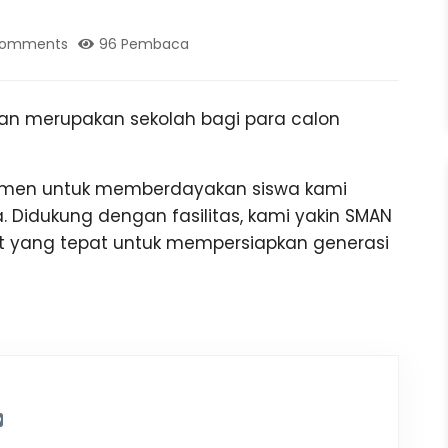
Comments
96 Pembaca
n merupakan sekolah bagi para calon
itmen untuk memberdayakan siswa kami
 Didukung dengan fasilitas, kami yakin SMAN
 yang tepat untuk mempersiapkan generasi