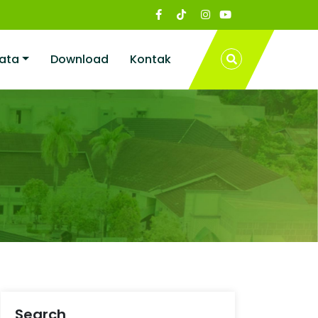
ata
Download
Kontak
Search