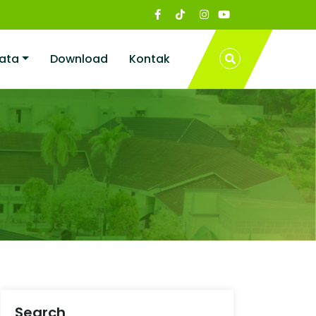
ata
Download
Kontak
Search