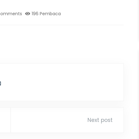
Comments
196 Pembaca
Next post